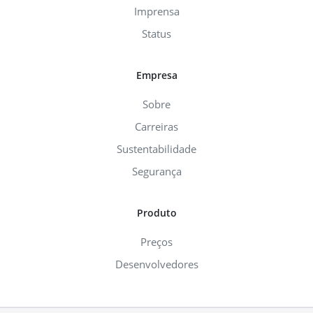
Imprensa
Status
Empresa
Sobre
Carreiras
Sustentabilidade
Segurança
Produto
Preços
Desenvolvedores