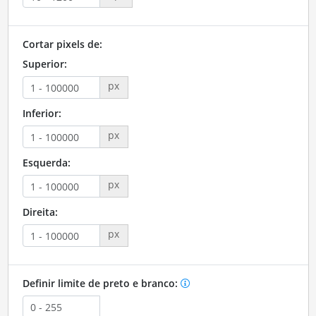
Cortar pixels de:
Superior:
px
Inferior:
px
Esquerda:
px
Direita:
px
Definir limite de preto e branco: