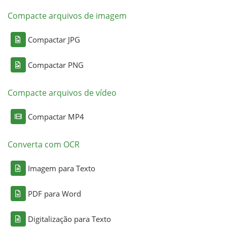
Compacte arquivos de imagem
Compactar JPG
Compactar PNG
Compacte arquivos de vídeo
Compactar MP4
Converta com OCR
Imagem para Texto
PDF para Word
Digitalização para Texto