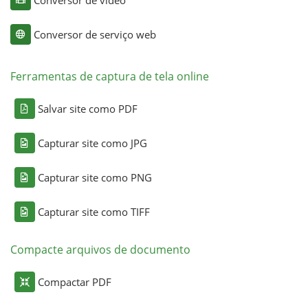
Conversor de serviço web
Ferramentas de captura de tela online
Salvar site como PDF
Capturar site como JPG
Capturar site como PNG
Capturar site como TIFF
Compacte arquivos de documento
Compactar PDF