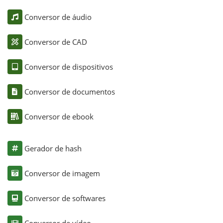
Conversor de áudio
Conversor de CAD
Conversor de dispositivos
Conversor de documentos
Conversor de ebook
Gerador de hash
Conversor de imagem
Conversor de softwares
Conversor de vídeo