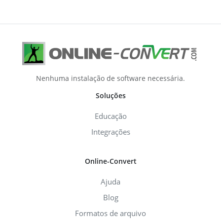
Nenhuma instalação de software necessária.
Soluções
Educação
Integrações
Online-Convert
Ajuda
Blog
Formatos de arquivo