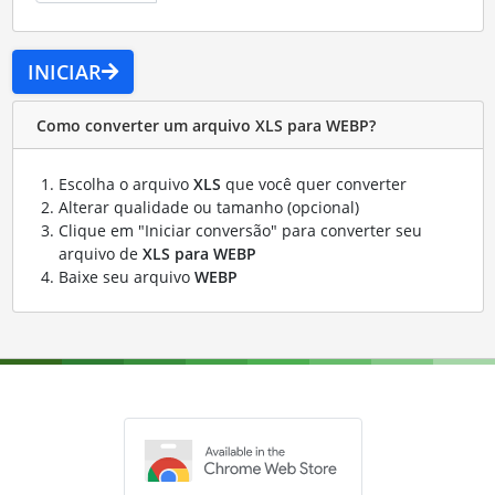
INICIAR
Como converter um arquivo XLS para WEBP?
Escolha o arquivo
XLS
que você quer converter
Alterar qualidade ou tamanho (opcional)
Clique em "Iniciar conversão" para converter seu
arquivo de
XLS para WEBP
Baixe seu arquivo
WEBP