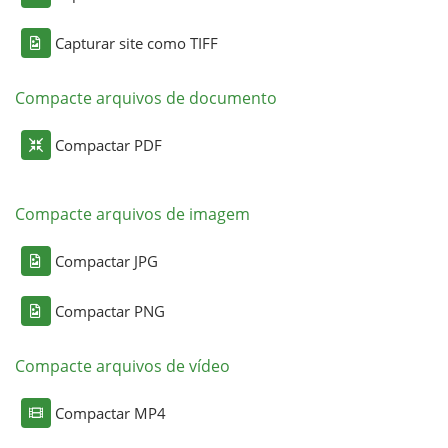
Capturar site como TIFF
Compacte arquivos de documento
Compactar PDF
Compacte arquivos de imagem
Compactar JPG
Compactar PNG
Compacte arquivos de vídeo
Compactar MP4