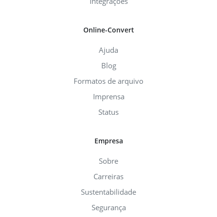
Integrações
Online-Convert
Ajuda
Blog
Formatos de arquivo
Imprensa
Status
Empresa
Sobre
Carreiras
Sustentabilidade
Segurança