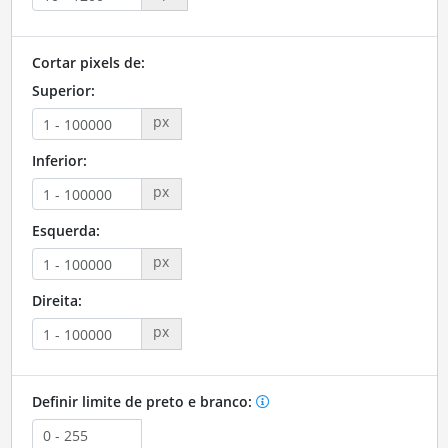
Cortar pixels de:
Superior:
px
Inferior:
px
Esquerda:
px
Direita:
px
Definir limite de preto e branco: