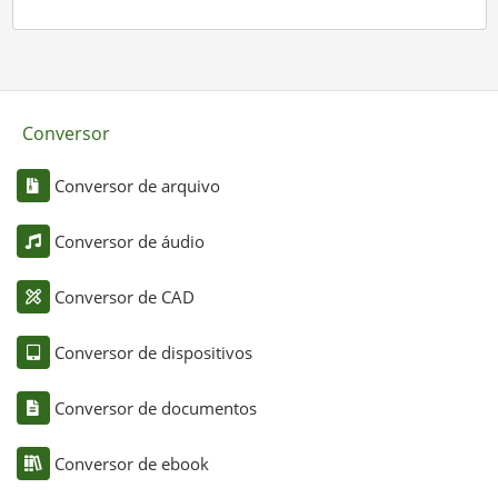
Conversor
Conversor de arquivo
Conversor de áudio
Conversor de CAD
Conversor de dispositivos
Conversor de documentos
Conversor de ebook