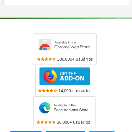
300,000+ usuários
14,000+ usuários
30,000+ usuários