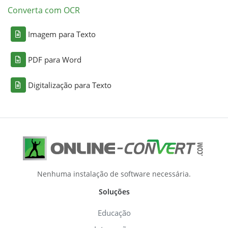
Converta com OCR
Imagem para Texto
PDF para Word
Digitalização para Texto
Nenhuma instalação de software necessária.
Soluções
Educação