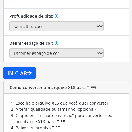
Profundidade de bits:
Definir espaço de cor:
INICIAR
Como converter um arquivo XLS para TIFF?
Escolha o arquivo
XLS
que você quer converter
Alterar qualidade ou tamanho (opcional)
Clique em "Iniciar conversão" para converter seu
arquivo de
XLS para TIFF
Baixe seu arquivo
TIFF