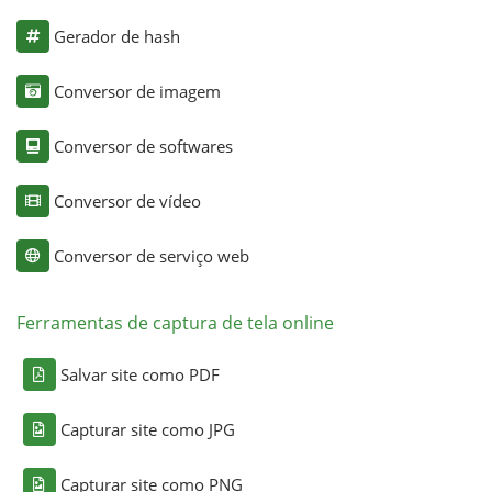
Gerador de hash
Conversor de imagem
Conversor de softwares
Conversor de vídeo
Conversor de serviço web
Ferramentas de captura de tela online
Salvar site como PDF
Capturar site como JPG
Capturar site como PNG