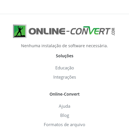
Nenhuma instalação de software necessária.
Soluções
Educação
Integrações
Online-Convert
Ajuda
Blog
Formatos de arquivo