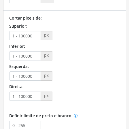
Cortar pixels de:
Superior:
px
Inferior:
px
Esquerda:
px
Direita:
px
Definir limite de preto e branco: