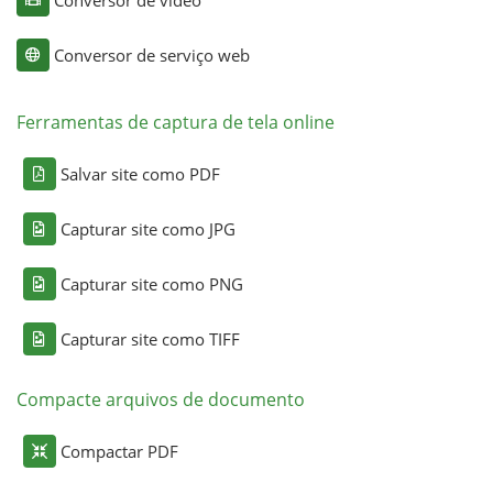
Conversor de serviço web
Ferramentas de captura de tela online
Salvar site como PDF
Capturar site como JPG
Capturar site como PNG
Capturar site como TIFF
Compacte arquivos de documento
Compactar PDF