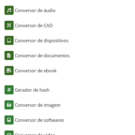
Conversor de áudio
Conversor de CAD
Conversor de dispositivos
Conversor de documentos
Conversor de ebook
Gerador de hash
Conversor de imagem
Conversor de softwares
Conversor de vídeo