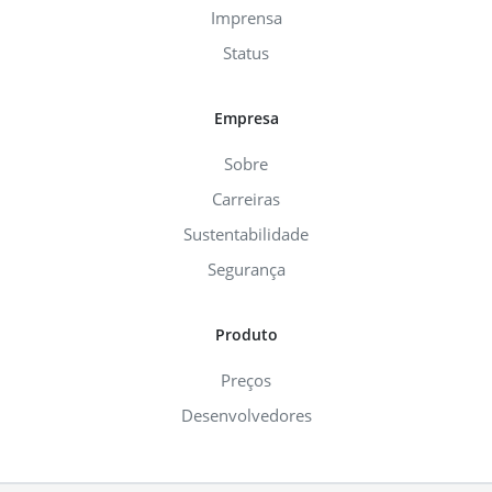
Imprensa
Status
Empresa
Sobre
Carreiras
Sustentabilidade
Segurança
Produto
Preços
Desenvolvedores