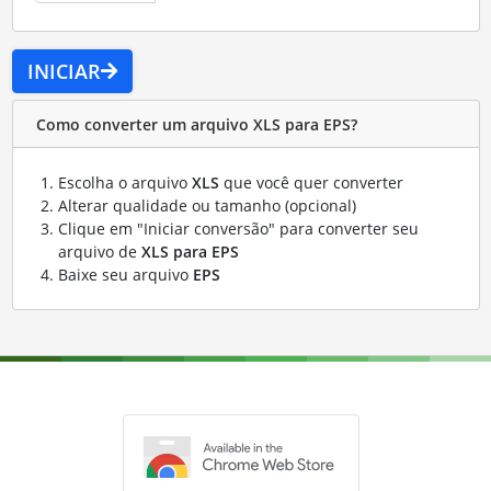
INICIAR
Como converter um arquivo XLS para EPS?
Escolha o arquivo
XLS
que você quer converter
Alterar qualidade ou tamanho (opcional)
Clique em "Iniciar conversão" para converter seu
arquivo de
XLS para EPS
Baixe seu arquivo
EPS