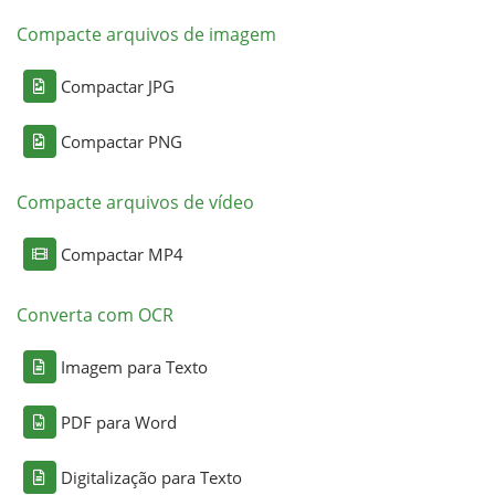
Compacte arquivos de imagem
Compactar JPG
Compactar PNG
Compacte arquivos de vídeo
Compactar MP4
Converta com OCR
Imagem para Texto
PDF para Word
Digitalização para Texto