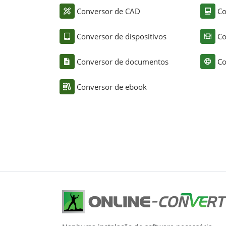
Conversor de CAD
Co
Conversor de dispositivos
Co
Conversor de documentos
Co
Conversor de ebook