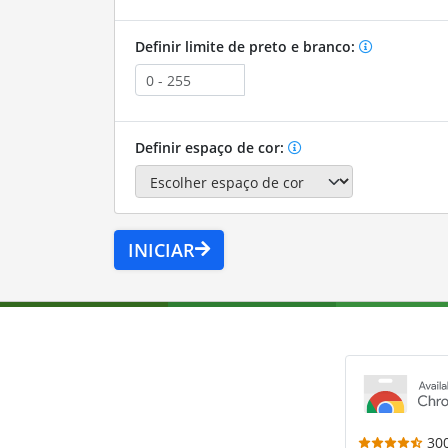
Definir limite de preto e branco:
Definir espaço de cor:
INICIAR
30