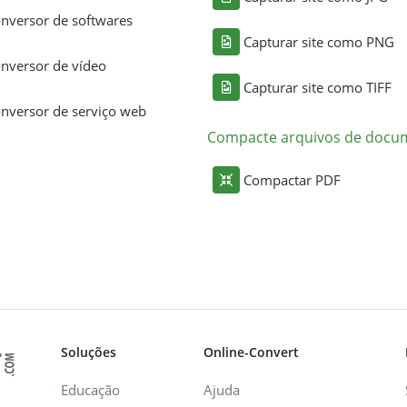
nversor de softwares
Capturar site como PNG
nversor de vídeo
Capturar site como TIFF
nversor de serviço web
Compacte arquivos de docu
Compactar PDF
Soluções
Online-Convert
Educação
Ajuda