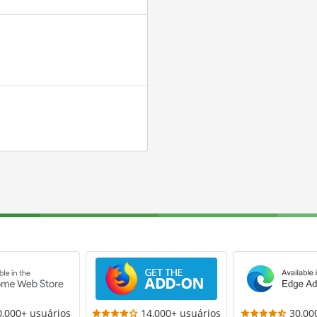
0,000+ usuários
14,000+ usuários
30,00