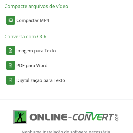
Compacte arquivos de vídeo
Compactar MP4
Converta com OCR
Imagem para Texto
PDF para Word
Digitalização para Texto
Nenhuma instalação de software necessária.