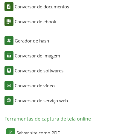
Conversor de documentos
Conversor de ebook
Gerador de hash
Conversor de imagem
Conversor de softwares
Conversor de vídeo
Conversor de serviço web
Ferramentas de captura de tela online
Salvar site como PDF