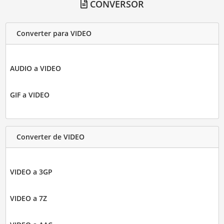
CONVERSOR
Converter para VIDEO
AUDIO a VIDEO
GIF a VIDEO
Converter de VIDEO
VIDEO a 3GP
VIDEO a 7Z