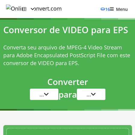
16
Menu
Conversor de VIDEO para EPS
Converta seu arquivo de MPEG-4 Video Stream
para Adobe Encapsulated PostScript File com este
conversor de VIDEO para EPS
.
Converter
para
...
...