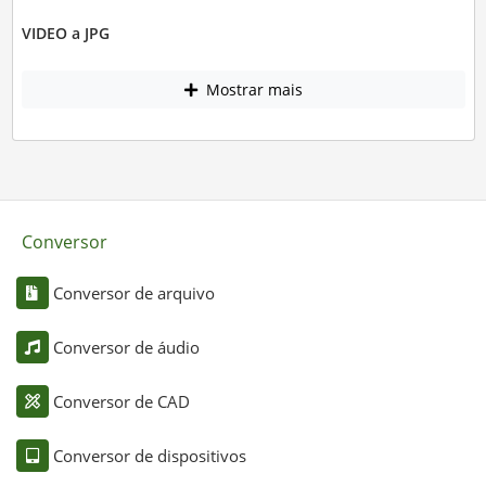
VIDEO a JPG
Mostrar mais
Conversor
Conversor de arquivo
Conversor de áudio
Conversor de CAD
Conversor de dispositivos