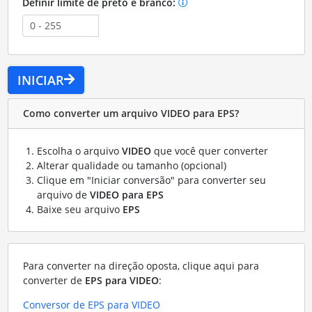
Definir limite de preto e branco:
INICIAR
Como converter um arquivo VIDEO para EPS?
Escolha o arquivo
VIDEO
que você quer converter
Alterar qualidade ou tamanho (opcional)
Clique em "Iniciar conversão" para converter seu
arquivo de
VIDEO para EPS
Baixe seu arquivo
EPS
Para converter na direção oposta, clique aqui para
converter de
EPS para VIDEO
:
Conversor de EPS para VIDEO