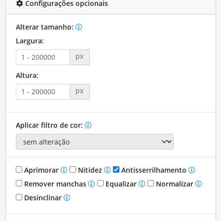
Configurações opcionais
Alterar tamanho:
Largura:
px
Altura:
px
Aplicar filtro de cor:
Aprimorar
Nitidez
Antisserrilhamento
Remover manchas
Equalizar
Normalizar
Desinclinar