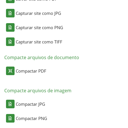
Capturar site como JPG
Capturar site como PNG
Capturar site como TIFF
Compacte arquivos de documento
Compactar PDF
Compacte arquivos de imagem
Compactar JPG
Compactar PNG