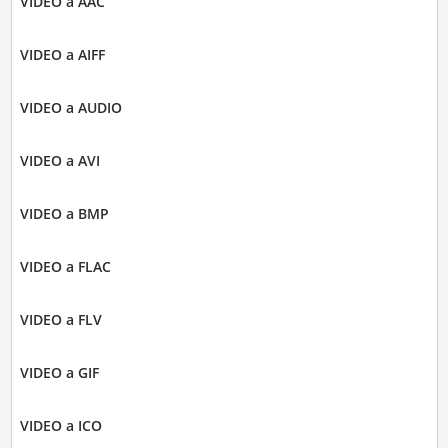
VIDEO a AAC
VIDEO a AIFF
VIDEO a AUDIO
VIDEO a AVI
VIDEO a BMP
VIDEO a FLAC
VIDEO a FLV
VIDEO a GIF
VIDEO a ICO