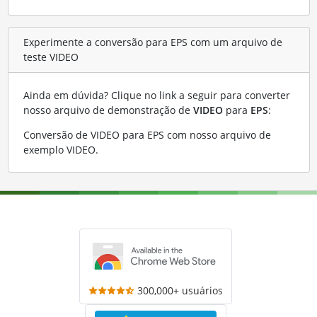
Experimente a conversão para EPS com um arquivo de
teste VIDEO
Ainda em dúvida? Clique no link a seguir para converter
nosso arquivo de demonstração de
VIDEO
para
EPS
:
Conversão de VIDEO para EPS com nosso arquivo de
exemplo VIDEO
.
300,000+ usuários