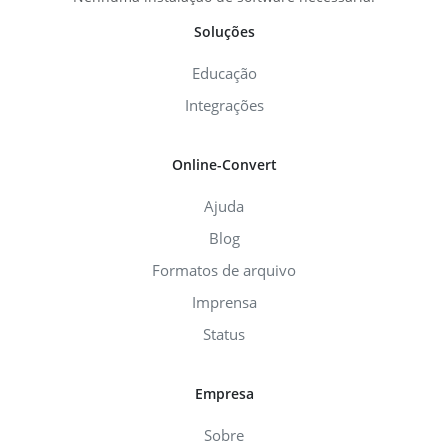
Soluções
Educação
Integrações
Online-Convert
Ajuda
Blog
Formatos de arquivo
Imprensa
Status
Empresa
Sobre