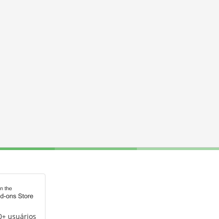
0+ usuários