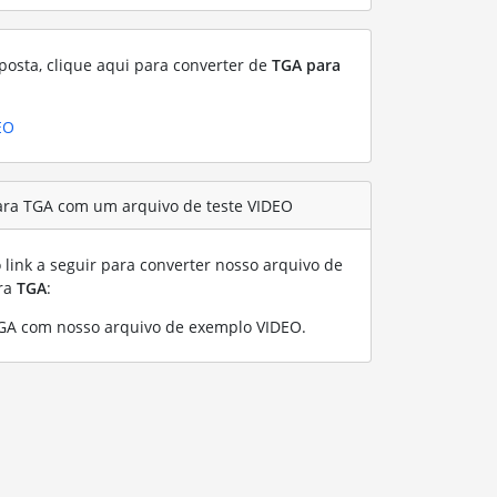
posta, clique aqui para converter de
TGA para
EO
ara TGA com um arquivo de teste VIDEO
link a seguir para converter nosso arquivo de
ra
TGA
:
GA com nosso arquivo de exemplo VIDEO
.