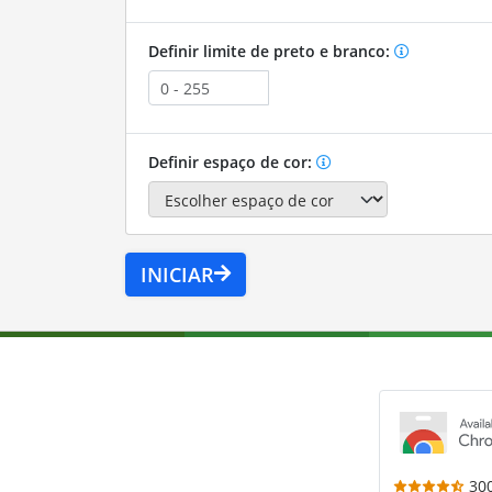
Definir limite de preto e branco:
Definir espaço de cor:
INICIAR
30