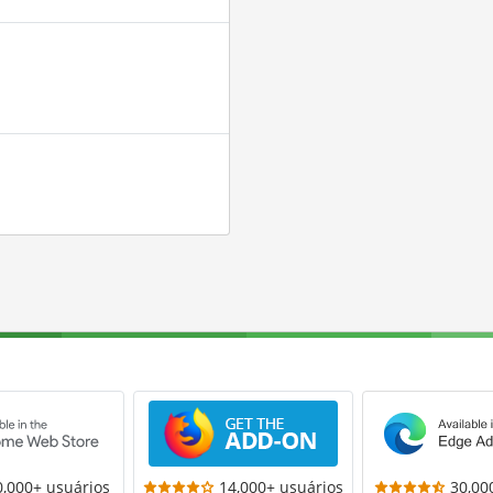
0,000+ usuários
14,000+ usuários
30,00