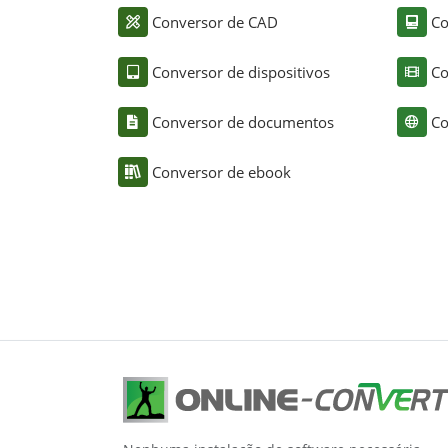
Conversor de CAD
Co
Conversor de dispositivos
Co
Conversor de documentos
Co
Conversor de ebook