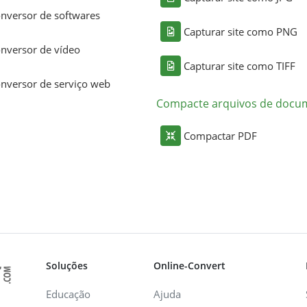
nversor de softwares
Capturar site como PNG
nversor de vídeo
Capturar site como TIFF
nversor de serviço web
Compacte arquivos de docu
Compactar PDF
Soluções
Online-Convert
Educação
Ajuda