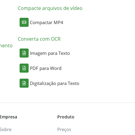
Compacte arquivos de vídeo
Compactar MP4
Converta com OCR
mento
Imagem para Texto
PDF para Word
Digitalização para Texto
Empresa
Produto
Sobre
Preços