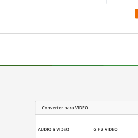
Converter para VIDEO
AUDIO a VIDEO
GIF a VIDEO