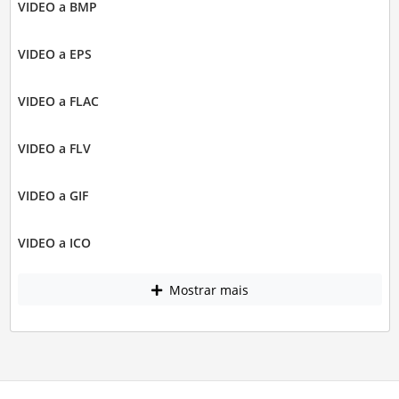
VIDEO a BMP
VIDEO a EPS
VIDEO a FLAC
VIDEO a FLV
VIDEO a GIF
VIDEO a ICO
Mostrar mais