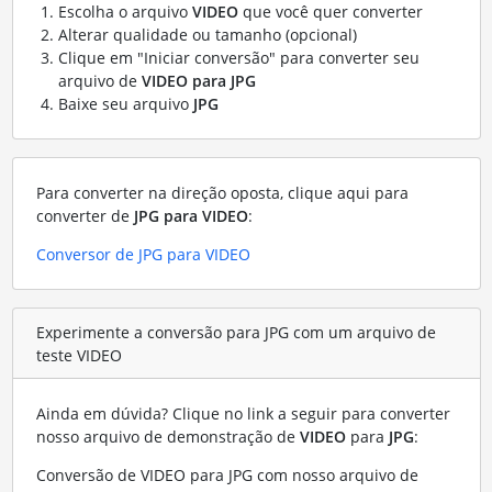
Escolha o arquivo
VIDEO
que você quer converter
Alterar qualidade ou tamanho (opcional)
Clique em "Iniciar conversão" para converter seu
arquivo de
VIDEO para JPG
Baixe seu arquivo
JPG
Para converter na direção oposta, clique aqui para
converter de
JPG para VIDEO
:
Conversor de JPG para VIDEO
Experimente a conversão para JPG com um arquivo de
teste VIDEO
Ainda em dúvida? Clique no link a seguir para converter
nosso arquivo de demonstração de
VIDEO
para
JPG
:
Conversão de VIDEO para JPG com nosso arquivo de