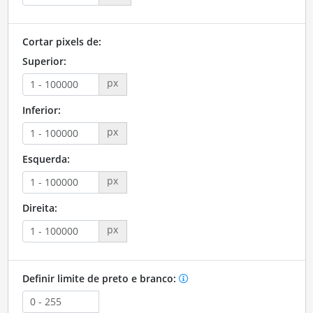
Cortar pixels de:
Superior:
px
Inferior:
px
Esquerda:
px
Direita:
px
Definir limite de preto e branco: