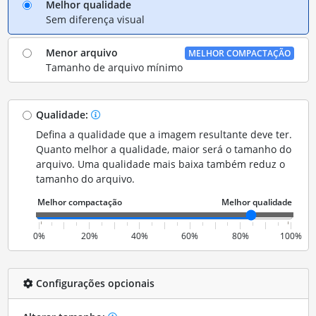
Melhor qualidade
Sem diferença visual
Menor arquivo
MELHOR COMPACTAÇÃO
Tamanho de arquivo mínimo
Qualidade:
Defina a qualidade que a imagem resultante deve ter.
Quanto melhor a qualidade, maior será o tamanho do
arquivo. Uma qualidade mais baixa também reduz o
tamanho do arquivo.
0%
20%
40%
60%
80%
100%
Configurações opcionais