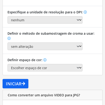
Especifique a unidade de resolução para o DPI:
Definir o método de subamostragem de croma a usar:
Definir espaço de cor:
INICIAR
Como converter um arquivo VIDEO para JPG?