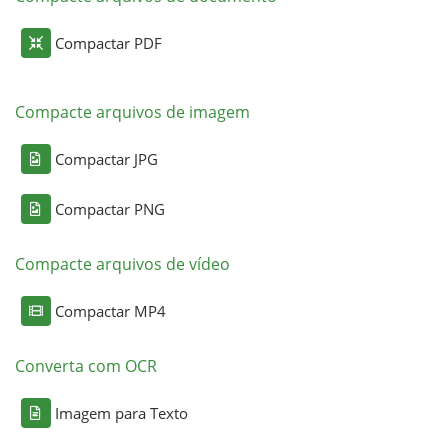
Compactar PDF
Compacte arquivos de imagem
Compactar JPG
Compactar PNG
Compacte arquivos de vídeo
Compactar MP4
Converta com OCR
Imagem para Texto