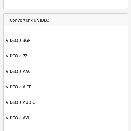
Converter de VIDEO
VIDEO a 3GP
VIDEO a 7Z
VIDEO a AAC
VIDEO a AIFF
VIDEO a AUDIO
VIDEO a AVI