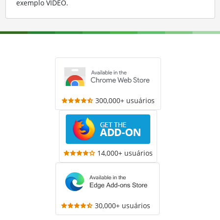
exemplo VIDEO
.
300,000+ usuários
14,000+ usuários
30,000+ usuários