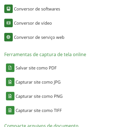
Conversor de softwares
Conversor de vídeo
Conversor de serviço web
Ferramentas de captura de tela online
Salvar site como PDF
Capturar site como JPG
Capturar site como PNG
Capturar site como TIFF
Compacte arquivos de documento