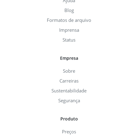
Ajuda
Blog
Formatos de arquivo
Imprensa
Status
Empresa
Sobre
Carreiras
Sustentabilidade
Segurança
Produto
Preços