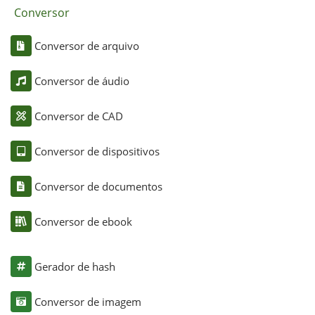
Conversor
Conversor de arquivo
Conversor de áudio
Conversor de CAD
Conversor de dispositivos
Conversor de documentos
Conversor de ebook
Gerador de hash
Conversor de imagem