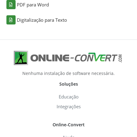
PDF para Word
Digitalização para Texto
Nenhuma instalação de software necessária.
Soluções
Educação
Integrações
Online-Convert