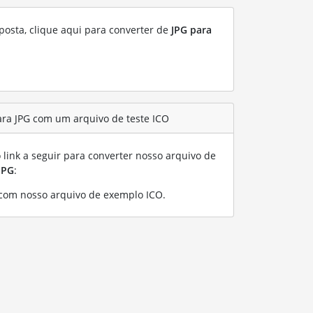
posta, clique aqui para converter de
JPG para
ra JPG com um arquivo de teste ICO
link a seguir para converter nosso arquivo de
JPG
:
 com nosso arquivo de exemplo ICO
.