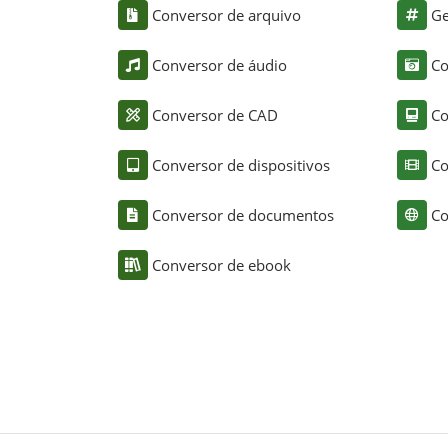
Conversor de arquivo
Ge
Conversor de áudio
Co
Conversor de CAD
Co
Conversor de dispositivos
Co
Conversor de documentos
Co
Conversor de ebook