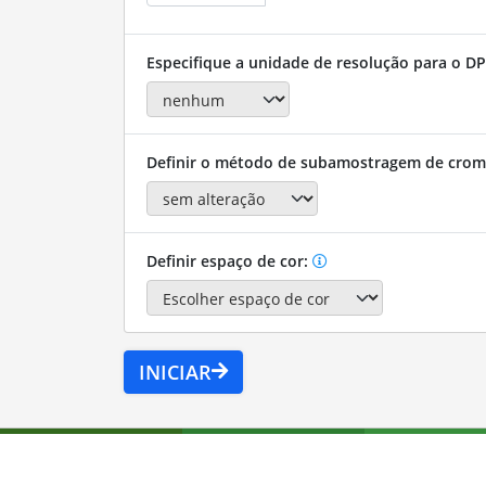
Especifique a unidade de resolução para o DP
Definir o método de subamostragem de crom
Definir espaço de cor:
INICIAR