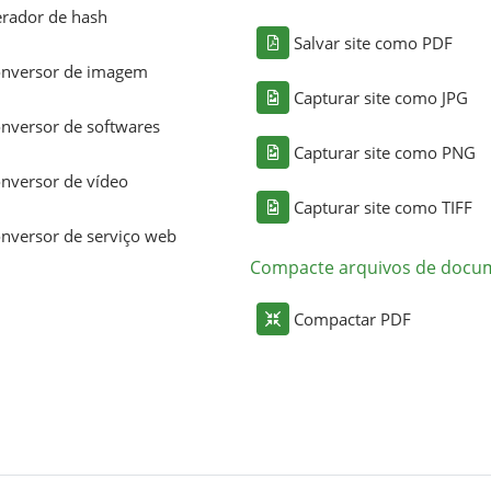
rador de hash
Salvar site como PDF
nversor de imagem
Capturar site como JPG
nversor de softwares
Capturar site como PNG
nversor de vídeo
Capturar site como TIFF
nversor de serviço web
Compacte arquivos de docu
Compactar PDF