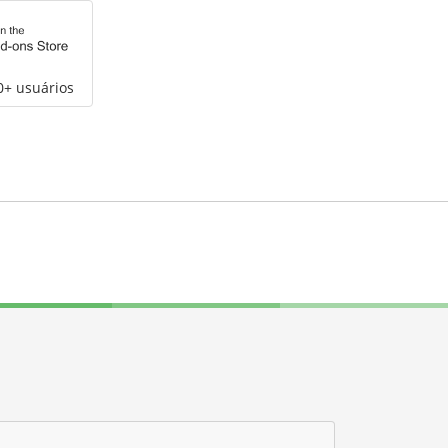
0+ usuários