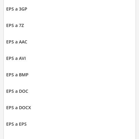
EPS a 3GP
EPS a 7Z
EPS a AAC
EPS a AVI
EPS a BMP
EPS a DOC
EPS a DOCX
EPS a EPS