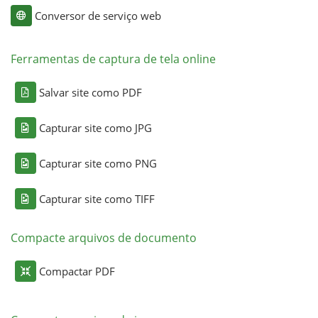
Conversor de serviço web
Ferramentas de captura de tela online
Salvar site como PDF
Capturar site como JPG
Capturar site como PNG
Capturar site como TIFF
Compacte arquivos de documento
Compactar PDF