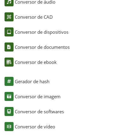
Conversor de áudio
Conversor de CAD
Conversor de dispositivos
Conversor de documentos
Conversor de ebook
Gerador de hash
Conversor de imagem
Conversor de softwares
Conversor de vídeo