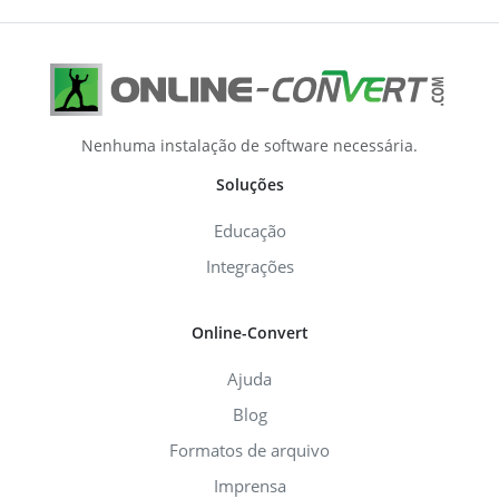
Nenhuma instalação de software necessária.
Soluções
Educação
Integrações
Online-Convert
Ajuda
Blog
Formatos de arquivo
Imprensa