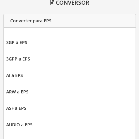
CONVERSOR
Converter para EPS
3GP a EPS
3GPP a EPS
AI a EPS
ARW a EPS
ASF a EPS
AUDIO a EPS