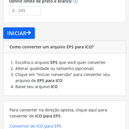
Definir limite de preto e branco:
INICIAR
Como converter um arquivo EPS para ICO?
Escolha o arquivo
EPS
que você quer converter
Alterar qualidade ou tamanho (opcional)
Clique em "Iniciar conversão" para converter seu
arquivo de
EPS para ICO
Baixe seu arquivo
ICO
Para converter na direção oposta, clique aqui para
converter de
ICO para EPS
:
Conversor de ICO para EPS