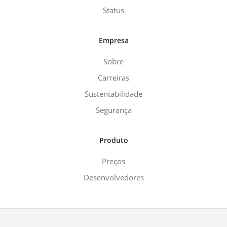
Status
Empresa
Sobre
Carreiras
Sustentabilidade
Segurança
Produto
Preços
Desenvolvedores