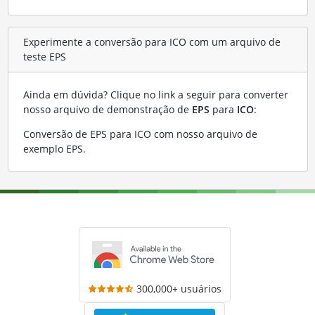
Experimente a conversão para ICO com um arquivo de
teste EPS
Ainda em dúvida? Clique no link a seguir para converter
nosso arquivo de demonstração de
EPS
para
ICO
:
Conversão de EPS para ICO com nosso arquivo de
exemplo EPS
.
300,000+ usuários