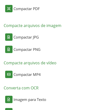
Compactar PDF
Compacte arquivos de imagem
Compactar JPG
Compactar PNG
Compacte arquivos de vídeo
Compactar MP4
Converta com OCR
Imagem para Texto