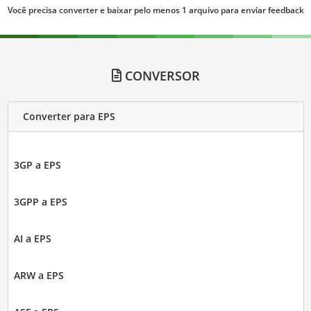
Você precisa converter e baixar pelo menos 1 arquivo para enviar feedback
CONVERSOR
Converter para EPS
3GP a EPS
3GPP a EPS
AI a EPS
ARW a EPS