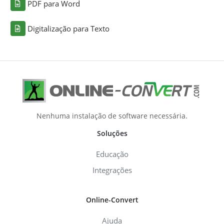
PDF para Word
Digitalização para Texto
Nenhuma instalação de software necessária.
Soluções
Educação
Integrações
Online-Convert
Ajuda