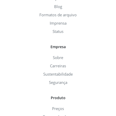
Blog
Formatos de arquivo
Imprensa
Status
Empresa
Sobre
Carreiras
Sustentabilidade
Segurança
Produto
Preços