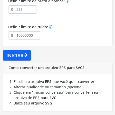
Definir limite de preto e branco:
Definir limite de ruído:
INICIAR
Como converter um arquivo EPS para SVG?
Escolha o arquivo
EPS
que você quer converter
Alterar qualidade ou tamanho (opcional)
Clique em "Iniciar conversão" para converter seu
arquivo de
EPS para SVG
Baixe seu arquivo
SVG