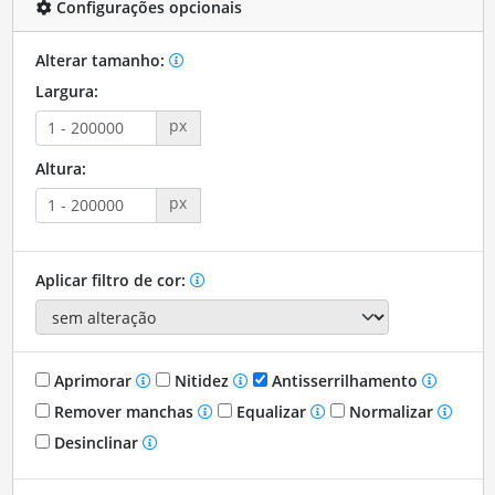
Configurações opcionais
Alterar tamanho:
Largura:
px
Altura:
px
Aplicar filtro de cor:
Aprimorar
Nitidez
Antisserrilhamento
Remover manchas
Equalizar
Normalizar
Desinclinar