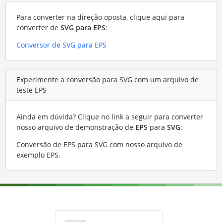
Para converter na direção oposta, clique aqui para
converter de
SVG para EPS
:
Conversor de SVG para EPS
Experimente a conversão para SVG com um arquivo de
teste EPS
Ainda em dúvida? Clique no link a seguir para converter
nosso arquivo de demonstração de
EPS
para
SVG
:
Conversão de EPS para SVG com nosso arquivo de
exemplo EPS
.