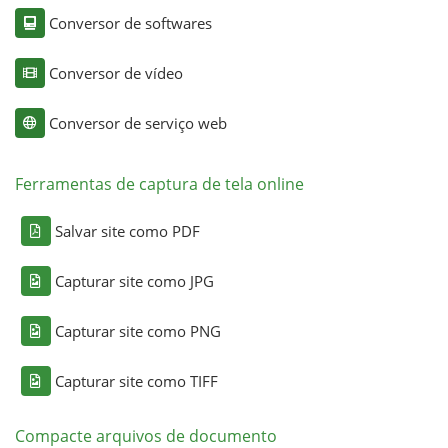
Conversor de softwares
Conversor de vídeo
Conversor de serviço web
Ferramentas de captura de tela online
Salvar site como PDF
Capturar site como JPG
Capturar site como PNG
Capturar site como TIFF
Compacte arquivos de documento