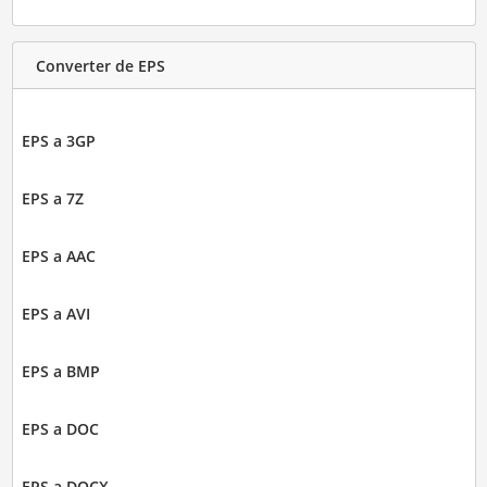
Converter de EPS
EPS a 3GP
EPS a 7Z
EPS a AAC
EPS a AVI
EPS a BMP
EPS a DOC
EPS a DOCX