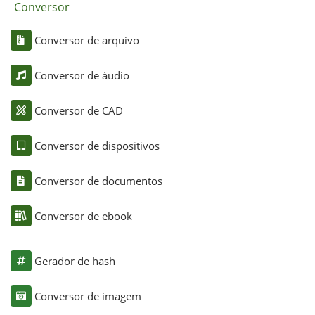
Conversor
Conversor de arquivo
Conversor de áudio
Conversor de CAD
Conversor de dispositivos
Conversor de documentos
Conversor de ebook
Gerador de hash
Conversor de imagem