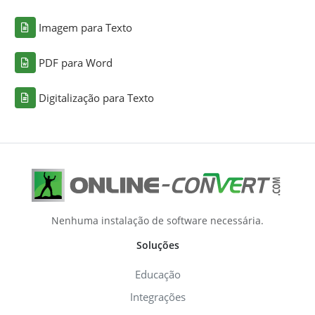
Imagem para Texto
PDF para Word
Digitalização para Texto
Nenhuma instalação de software necessária.
Soluções
Educação
Integrações