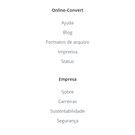
Online-Convert
Ajuda
Blog
Formatos de arquivo
Imprensa
Status
Empresa
Sobre
Carreiras
Sustentabilidade
Segurança