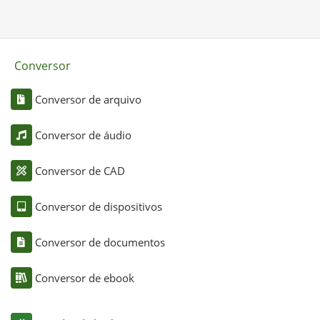
Conversor
Conversor de arquivo
Conversor de áudio
Conversor de CAD
Conversor de dispositivos
Conversor de documentos
Conversor de ebook