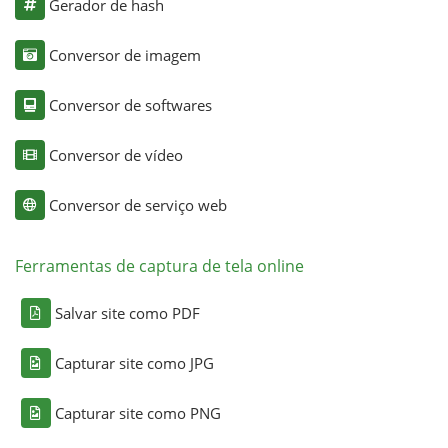
Gerador de hash
Conversor de imagem
Conversor de softwares
Conversor de vídeo
Conversor de serviço web
Ferramentas de captura de tela online
Salvar site como PDF
Capturar site como JPG
Capturar site como PNG