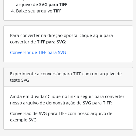
arquivo de
SVG para TIFF
Baixe seu arquivo
TIFF
Para converter na direção oposta, clique aqui para
converter de
TIFF para SVG
:
Conversor de TIFF para SVG
Experimente a conversão para TIFF com um arquivo de
teste SVG
Ainda em dúvida? Clique no link a seguir para converter
nosso arquivo de demonstração de
SVG
para
TIFF
:
Conversão de SVG para TIFF com nosso arquivo de
exemplo SVG
.