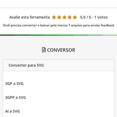
Avalie esta ferramenta
5.0
/ 5 - 1 votos
Você precisa converter e baixar pelo menos 1 arquivo para enviar feedback
CONVERSOR
Converter para SVG
3GP a SVG
3GPP a SVG
AI a SVG