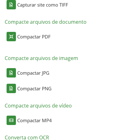
Capturar site como TIFF
Compacte arquivos de documento
Compactar PDF
Compacte arquivos de imagem
Compactar JPG
Compactar PNG
Compacte arquivos de vídeo
Compactar MP4
Converta com OCR