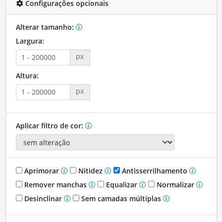
Configurações opcionais
Alterar tamanho:
Largura:
px
Altura:
px
Aplicar filtro de cor:
Aprimorar
Nitidez
Antisserrilhamento
Remover manchas
Equalizar
Normalizar
Desinclinar
Sem camadas múltiplas