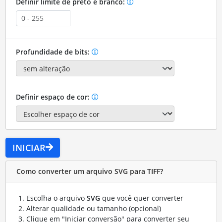
Definir limite de preto e branco:
Profundidade de bits:
Definir espaço de cor:
INICIAR
Como converter um arquivo SVG para TIFF?
Escolha o arquivo
SVG
que você quer converter
Alterar qualidade ou tamanho (opcional)
Clique em "Iniciar conversão" para converter seu