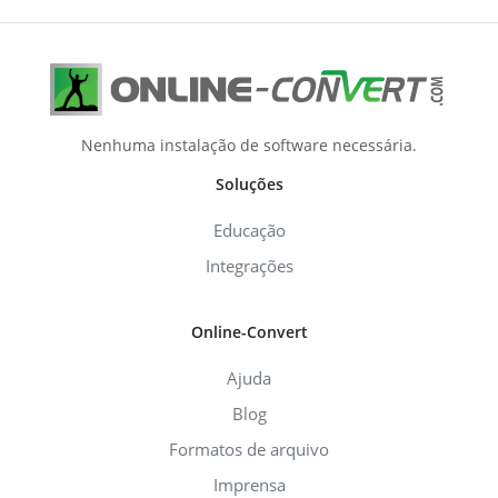
Nenhuma instalação de software necessária.
Soluções
Educação
Integrações
Online-Convert
Ajuda
Blog
Formatos de arquivo
Imprensa