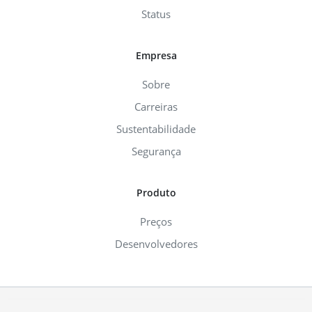
Status
Empresa
Sobre
Carreiras
Sustentabilidade
Segurança
Produto
Preços
Desenvolvedores