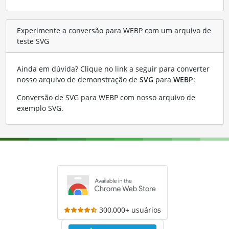
Experimente a conversão para WEBP com um arquivo de
teste SVG
Ainda em dúvida? Clique no link a seguir para converter
nosso arquivo de demonstração de
SVG
para
WEBP
:
Conversão de SVG para WEBP com nosso arquivo de
exemplo SVG
.
300,000+ usuários