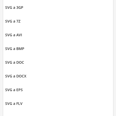
SVG a 3GP
SVG a 7Z
SVG a AVI
SVG a BMP
SVG a DOC
SVG a DOCX
SVG a EPS
SVG a FLV