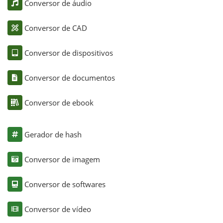
Conversor de áudio
Conversor de CAD
Conversor de dispositivos
Conversor de documentos
Conversor de ebook
Gerador de hash
Conversor de imagem
Conversor de softwares
Conversor de vídeo