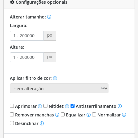
Configurações opcionais
Alterar tamanho:
Largura:
px
Altura:
px
Aplicar filtro de cor:
Aprimorar
Nitidez
Antisserrilhamento
Remover manchas
Equalizar
Normalizar
Desinclinar