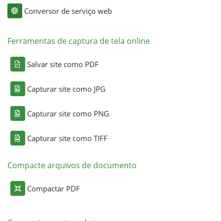
Conversor de serviço web
Ferramentas de captura de tela online
Salvar site como PDF
Capturar site como JPG
Capturar site como PNG
Capturar site como TIFF
Compacte arquivos de documento
Compactar PDF