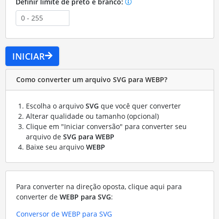
Definir limite de preto e branco:
INICIAR
Como converter um arquivo SVG para WEBP?
Escolha o arquivo
SVG
que você quer converter
Alterar qualidade ou tamanho (opcional)
Clique em "Iniciar conversão" para converter seu
arquivo de
SVG para WEBP
Baixe seu arquivo
WEBP
Para converter na direção oposta, clique aqui para
converter de
WEBP para SVG
:
Conversor de WEBP para SVG