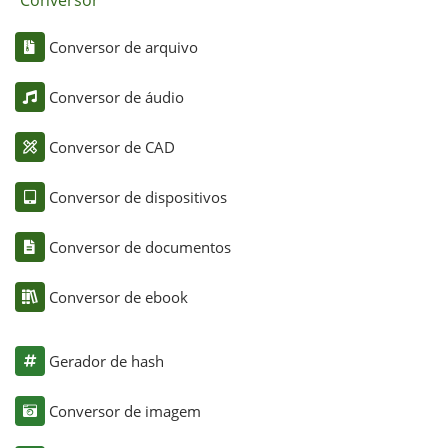
Conversor
Conversor de arquivo
Conversor de áudio
Conversor de CAD
Conversor de dispositivos
Conversor de documentos
Conversor de ebook
Gerador de hash
Conversor de imagem