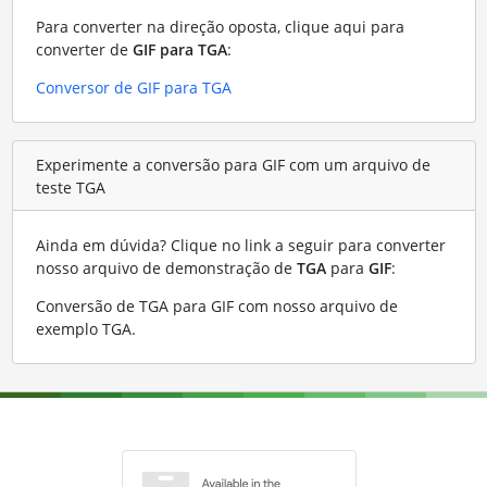
Para converter na direção oposta, clique aqui para
converter de
GIF para TGA
:
Conversor de GIF para TGA
Experimente a conversão para GIF com um arquivo de
teste TGA
Ainda em dúvida? Clique no link a seguir para converter
nosso arquivo de demonstração de
TGA
para
GIF
:
Conversão de TGA para GIF com nosso arquivo de
exemplo TGA
.