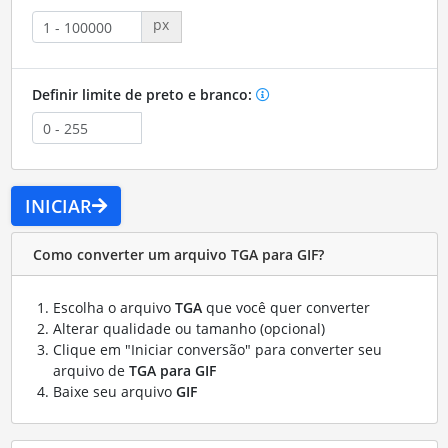
px
Definir limite de preto e branco:
INICIAR
Como converter um arquivo TGA para GIF?
Escolha o arquivo
TGA
que você quer converter
Alterar qualidade ou tamanho (opcional)
Clique em "Iniciar conversão" para converter seu
arquivo de
TGA para GIF
Baixe seu arquivo
GIF