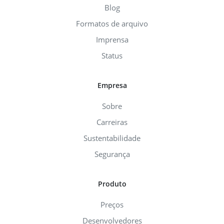
Blog
Formatos de arquivo
Imprensa
Status
Empresa
Sobre
Carreiras
Sustentabilidade
Segurança
Produto
Preços
Desenvolvedores