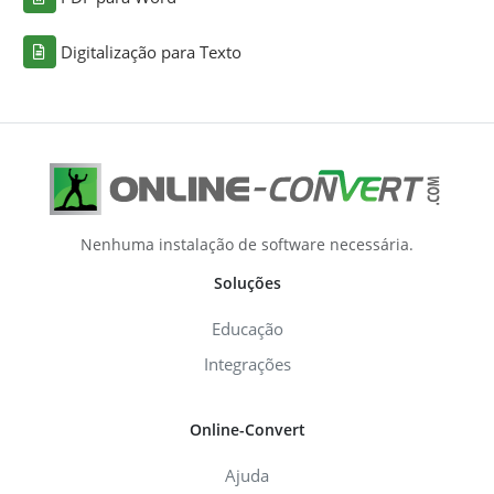
Digitalização para Texto
Nenhuma instalação de software necessária.
Soluções
Educação
Integrações
Online-Convert
Ajuda