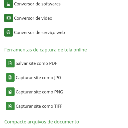
Conversor de softwares
Conversor de vídeo
Conversor de serviço web
Ferramentas de captura de tela online
Salvar site como PDF
Capturar site como JPG
Capturar site como PNG
Capturar site como TIFF
Compacte arquivos de documento