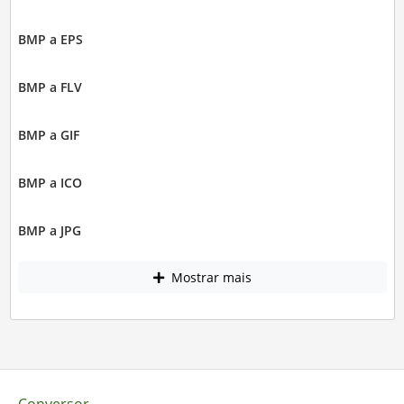
BMP a EPS
BMP a FLV
BMP a GIF
BMP a ICO
BMP a JPG
Mostrar mais