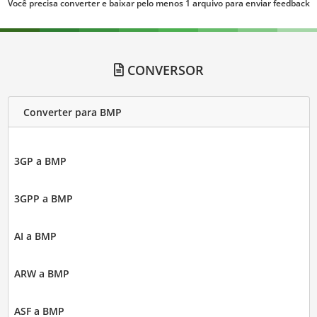
Você precisa converter e baixar pelo menos 1 arquivo para enviar feedback
CONVERSOR
Converter para BMP
3GP a BMP
3GPP a BMP
AI a BMP
ARW a BMP
ASF a BMP