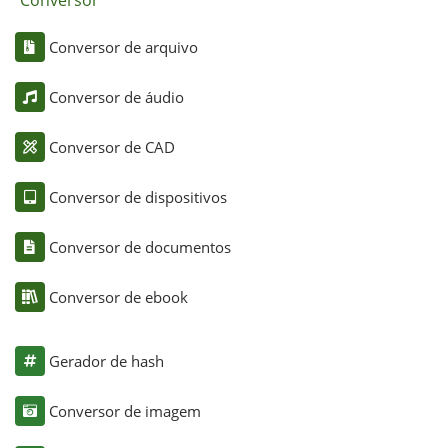
Conversor
Conversor de arquivo
Conversor de áudio
Conversor de CAD
Conversor de dispositivos
Conversor de documentos
Conversor de ebook
Gerador de hash
Conversor de imagem