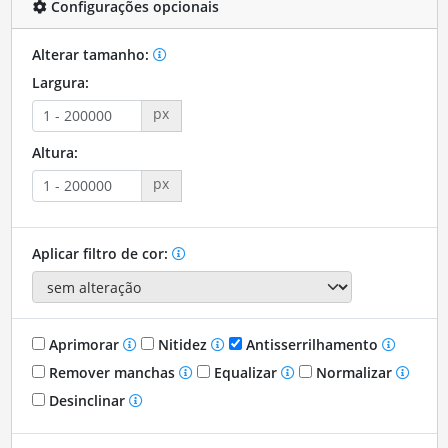
Configurações opcionais
Alterar tamanho:
Largura:
px
Altura:
px
Aplicar filtro de cor:
Aprimorar
Nitidez
Antisserrilhamento
Remover manchas
Equalizar
Normalizar
Desinclinar