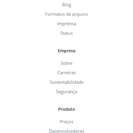
Blog
Formatos de arquivo
Imprensa
Status
Empresa
Sobre
Carreiras
Sustentabilidade
Segurança
Produto
Preços
Desenvolvedores