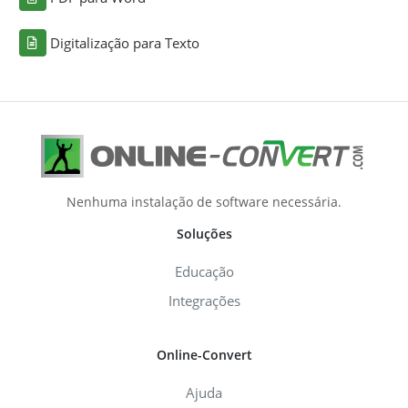
Digitalização para Texto
Nenhuma instalação de software necessária.
Soluções
Educação
Integrações
Online-Convert
Ajuda