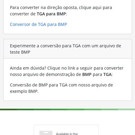
Para converter na direção oposta, clique aqui para
converter de
TGA para BMP
:
Conversor de TGA para BMP
Experimente a conversão para TGA com um arquivo de
teste BMP
Ainda em dúvida? Clique no link a seguir para converter
nosso arquivo de demonstração de
BMP
para
TGA
:
Conversão de BMP para TGA com nosso arquivo de
exemplo BMP
.