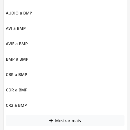
AUDIO a BMP
AVI a BMP
AVIF a BMP
BMP a BMP
CBR a BMP
CDR a BMP
CR2 a BMP
Mostrar mais