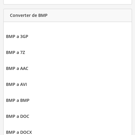
Converter de BMP
BMP a 3GP
BMP a 7Z
BMP a AAC
BMP a AVI
BMP a BMP
BMP a DOC
BMP a DOCX