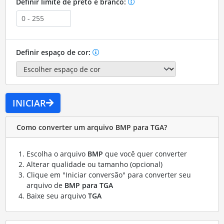
Definir limite de preto e branco:
Definir espaço de cor:
INICIAR
Como converter um arquivo BMP para TGA?
Escolha o arquivo
BMP
que você quer converter
Alterar qualidade ou tamanho (opcional)
Clique em "Iniciar conversão" para converter seu
arquivo de
BMP para TGA
Baixe seu arquivo
TGA