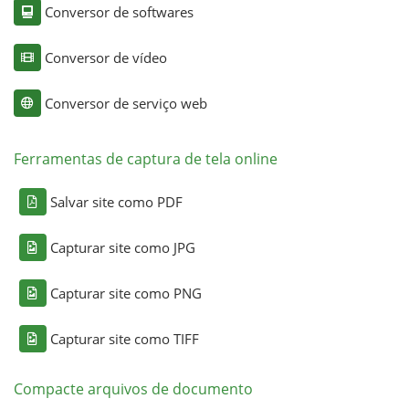
Conversor de softwares
Conversor de vídeo
Conversor de serviço web
Ferramentas de captura de tela online
Salvar site como PDF
Capturar site como JPG
Capturar site como PNG
Capturar site como TIFF
Compacte arquivos de documento