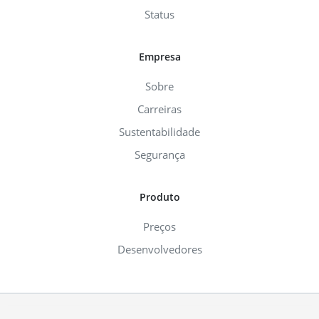
Status
Empresa
Sobre
Carreiras
Sustentabilidade
Segurança
Produto
Preços
Desenvolvedores