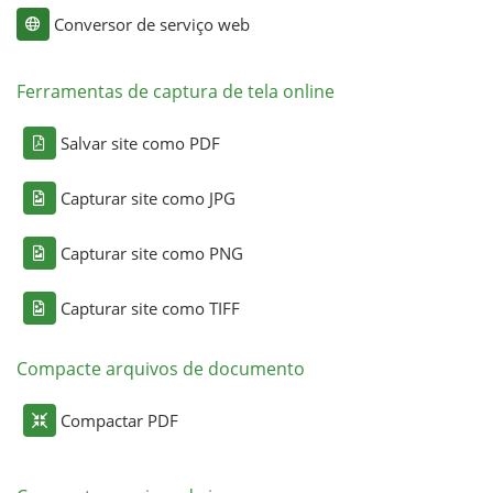
Conversor de serviço web
Ferramentas de captura de tela online
Salvar site como PDF
Capturar site como JPG
Capturar site como PNG
Capturar site como TIFF
Compacte arquivos de documento
Compactar PDF