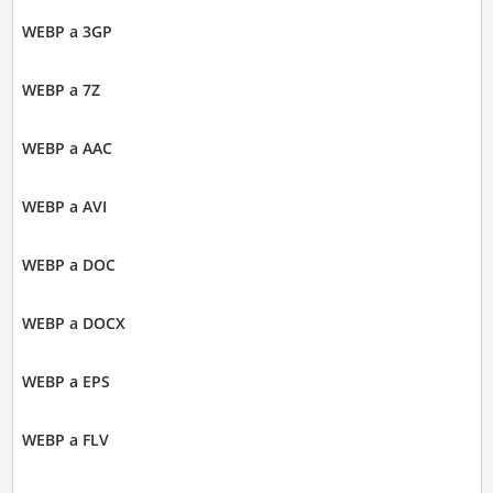
WEBP a 3GP
WEBP a 7Z
WEBP a AAC
WEBP a AVI
WEBP a DOC
WEBP a DOCX
WEBP a EPS
WEBP a FLV