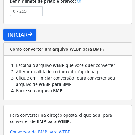
Definir limite de preto e branco:
INICIAR
Como converter um arquivo WEBP para BMP?
Escolha o arquivo
WEBP
que você quer converter
Alterar qualidade ou tamanho (opcional)
Clique em "Iniciar conversão" para converter seu
arquivo de
WEBP para BMP
Baixe seu arquivo
BMP
Para converter na direção oposta, clique aqui para
converter de
BMP para WEBP
:
Conversor de BMP para WEBP