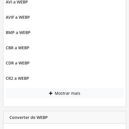
AVI a WEBP
AVIF a WEBP
BMP a WEBP
CBR a WEBP
CDR a WEBP
CR2 a WEBP
Mostrar mais
Converter de WEBP