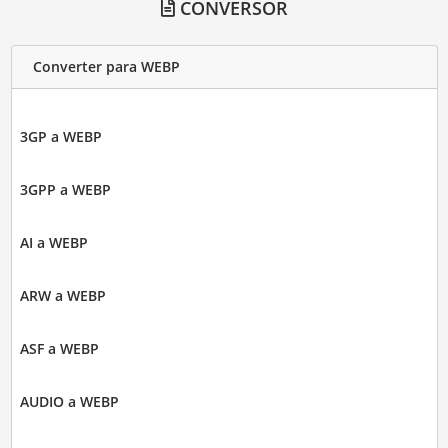
CONVERSOR
Converter para WEBP
3GP a WEBP
3GPP a WEBP
AI a WEBP
ARW a WEBP
ASF a WEBP
AUDIO a WEBP