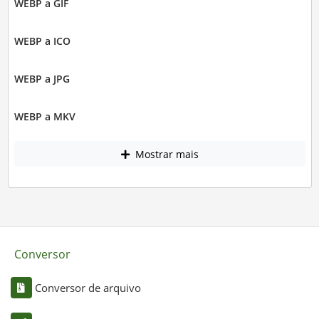
WEBP a GIF
WEBP a ICO
WEBP a JPG
WEBP a MKV
Mostrar mais
Conversor
Conversor de arquivo