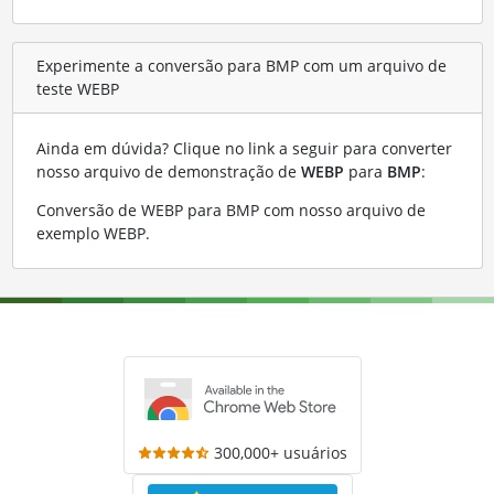
Experimente a conversão para BMP com um arquivo de
teste WEBP
Ainda em dúvida? Clique no link a seguir para converter
nosso arquivo de demonstração de
WEBP
para
BMP
:
Conversão de WEBP para BMP com nosso arquivo de
exemplo WEBP
.
300,000+ usuários