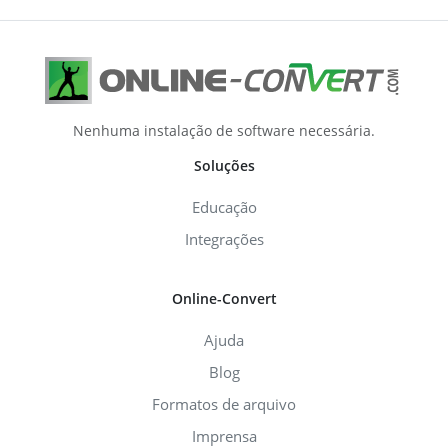
Nenhuma instalação de software necessária.
Soluções
Educação
Integrações
Online-Convert
Ajuda
Blog
Formatos de arquivo
Imprensa