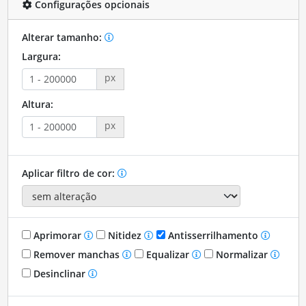
Configurações opcionais
Alterar tamanho:
Largura:
px
Altura:
px
Aplicar filtro de cor:
Aprimorar
Nitidez
Antisserrilhamento
Remover manchas
Equalizar
Normalizar
Desinclinar