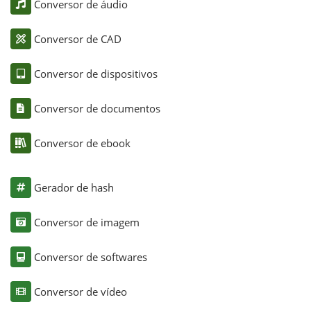
Conversor de áudio
Conversor de CAD
Conversor de dispositivos
Conversor de documentos
Conversor de ebook
Gerador de hash
Conversor de imagem
Conversor de softwares
Conversor de vídeo