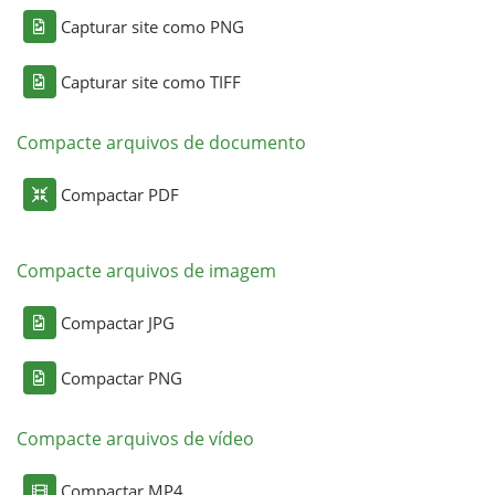
Capturar site como PNG
Capturar site como TIFF
Compacte arquivos de documento
Compactar PDF
Compacte arquivos de imagem
Compactar JPG
Compactar PNG
Compacte arquivos de vídeo
Compactar MP4