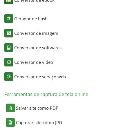
Conversor de ebook
Gerador de hash
Conversor de imagem
Conversor de softwares
Conversor de vídeo
Conversor de serviço web
Ferramentas de captura de tela online
Salvar site como PDF
Capturar site como JPG