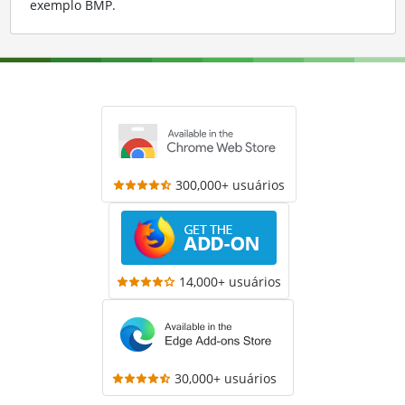
exemplo BMP
.
300,000+ usuários
14,000+ usuários
30,000+ usuários