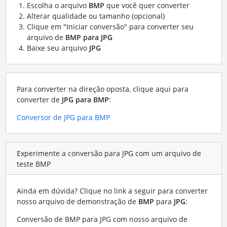
Escolha o arquivo
BMP
que você quer converter
Alterar qualidade ou tamanho (opcional)
Clique em "Iniciar conversão" para converter seu
arquivo de
BMP para JPG
Baixe seu arquivo
JPG
Para converter na direção oposta, clique aqui para
converter de
JPG para BMP
:
Conversor de JPG para BMP
Experimente a conversão para JPG com um arquivo de
teste BMP
Ainda em dúvida? Clique no link a seguir para converter
nosso arquivo de demonstração de
BMP
para
JPG
:
Conversão de BMP para JPG com nosso arquivo de