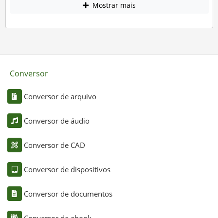
Mostrar mais
Conversor
Conversor de arquivo
Conversor de áudio
Conversor de CAD
Conversor de dispositivos
Conversor de documentos