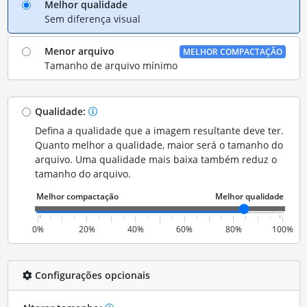
Melhor qualidade
Sem diferença visual
Menor arquivo
MELHOR COMPACTAÇÃO
Tamanho de arquivo mínimo
Qualidade:
Defina a qualidade que a imagem resultante deve ter.
Quanto melhor a qualidade, maior será o tamanho do
arquivo. Uma qualidade mais baixa também reduz o
tamanho do arquivo.
0%
20%
40%
60%
80%
100%
Configurações opcionais