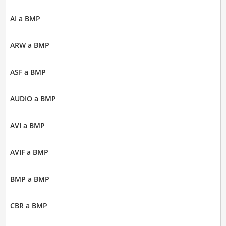
AI a BMP
ARW a BMP
ASF a BMP
AUDIO a BMP
AVI a BMP
AVIF a BMP
BMP a BMP
CBR a BMP