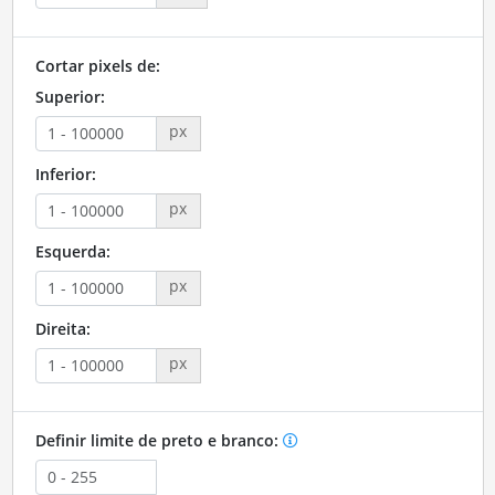
Cortar pixels de:
Superior:
px
Inferior:
px
Esquerda:
px
Direita:
px
Definir limite de preto e branco: