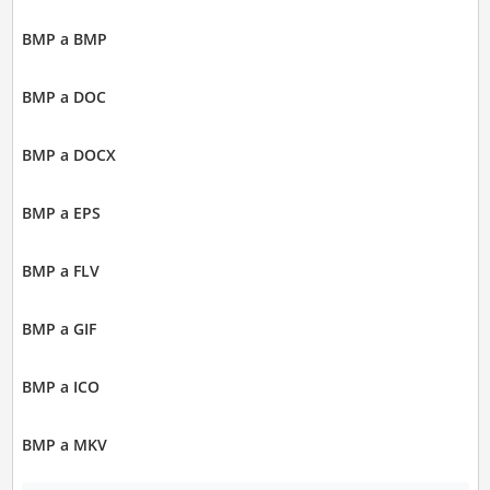
BMP a BMP
BMP a DOC
BMP a DOCX
BMP a EPS
BMP a FLV
BMP a GIF
BMP a ICO
BMP a MKV