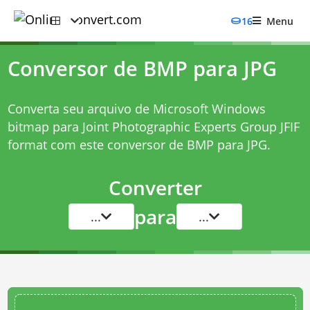
16
Menu
Conversor de BMP para JPG
Converta seu arquivo de Microsoft Windows
bitmap para Joint Photographic Experts Group JFIF
format com este
conversor de BMP para JPG
.
Converter
para
...
...