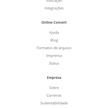
Educação
Integrações
Online-Convert
Ajuda
Blog
Formatos de arquivo
Imprensa
Status
Empresa
Sobre
Carreiras
Sustentabilidade