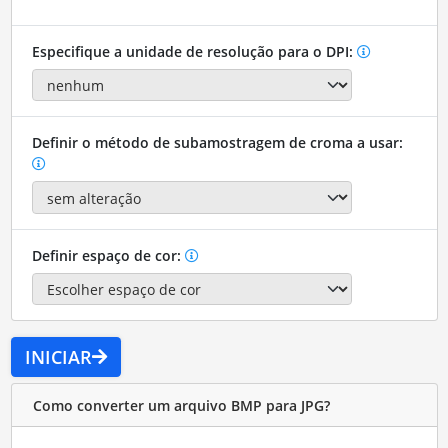
Especifique a unidade de resolução para o DPI:
Definir o método de subamostragem de croma a usar:
Definir espaço de cor:
INICIAR
Como converter um arquivo BMP para JPG?