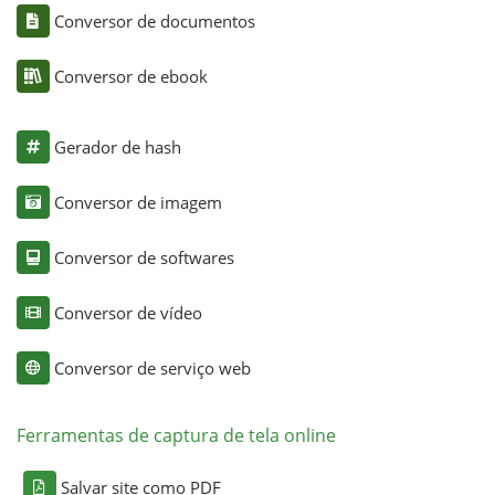
Conversor de documentos
Conversor de ebook
Gerador de hash
Conversor de imagem
Conversor de softwares
Conversor de vídeo
Conversor de serviço web
Ferramentas de captura de tela online
Salvar site como PDF