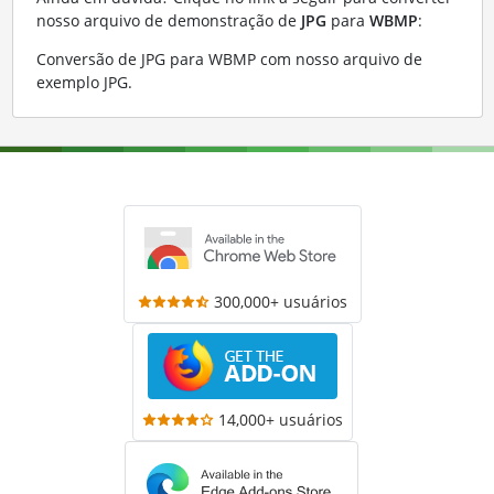
nosso arquivo de demonstração de
JPG
para
WBMP
:
Conversão de JPG para WBMP com nosso arquivo de
exemplo JPG
.
300,000+ usuários
14,000+ usuários