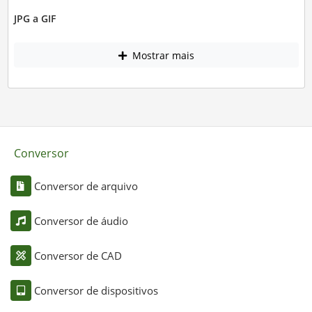
JPG a GIF
Mostrar mais
Conversor
Conversor de arquivo
Conversor de áudio
Conversor de CAD
Conversor de dispositivos