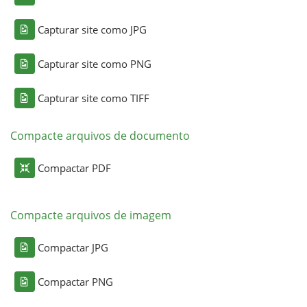
Capturar site como JPG
Capturar site como PNG
Capturar site como TIFF
Compacte arquivos de documento
Compactar PDF
Compacte arquivos de imagem
Compactar JPG
Compactar PNG