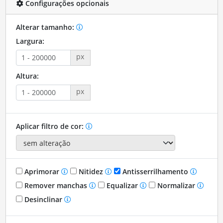
Configurações opcionais
Alterar tamanho:
Largura:
px
Altura:
px
Aplicar filtro de cor:
Aprimorar
Nitidez
Antisserrilhamento
Remover manchas
Equalizar
Normalizar
Desinclinar