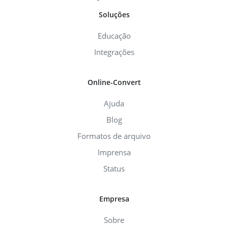
Soluções
Educação
Integrações
Online-Convert
Ajuda
Blog
Formatos de arquivo
Imprensa
Status
Empresa
Sobre