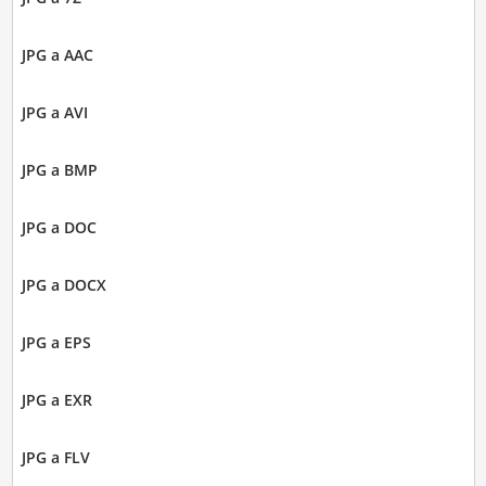
JPG a AAC
JPG a AVI
JPG a BMP
JPG a DOC
JPG a DOCX
JPG a EPS
JPG a EXR
JPG a FLV